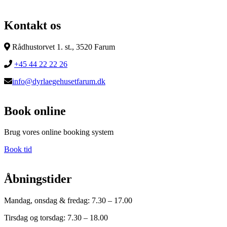
Kontakt os
Rådhustorvet 1. st., 3520 Farum
+45 44 22 22 26
info@dyrlaegehusetfarum.dk
Book online
Brug vores online booking system
Book tid
Åbningstider
Mandag, onsdag & fredag: 7.30 – 17.00
Tirsdag og torsdag: 7.30 – 18.00