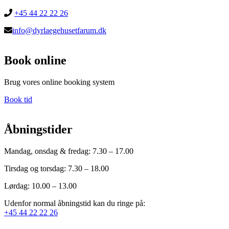
+45 44 22 22 26
info@dyrlaegehusetfarum.dk
Book online
Brug vores online booking system
Book tid
Åbningstider
Mandag, onsdag & fredag: 7.30 – 17.00
Tirsdag og torsdag: 7.30 – 18.00
Lørdag: 10.00 – 13.00
Udenfor normal åbningstid kan du ringe på:
+45 44 22 22 26