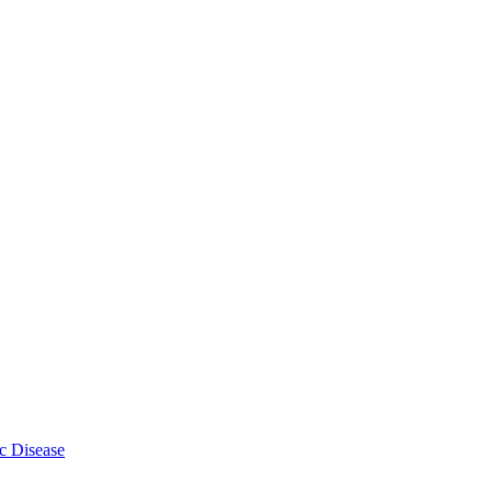
c Disease