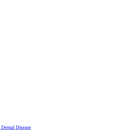
Dental Disease